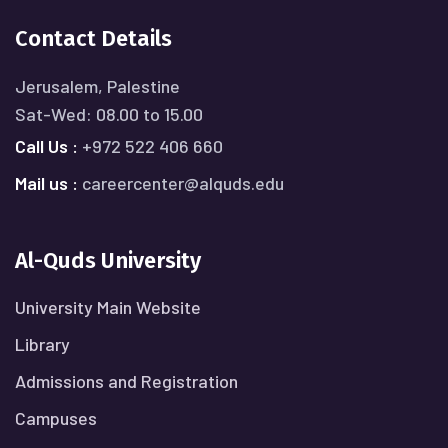
Contact Details
Jerusalem, Palestine
Sat-Wed: 08.00 to 15.00
Call Us :
+972 522 406 660
Mail us :
careercenter@alquds.edu
Al-Quds University
University Main Website
Library
Admissions and Registration
Campuses