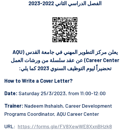
الفصل الدراسي الثاني 2022-2023
يعلن مركز التطوير المهني في جامعة القدس (AQU
Career Center) عن عقد سلسلة من ورشات العمل
تحضيراً ليوم التوظيف السنوي 2023 كما يلي:
How to Write a Cover Letter?
Date:
Saturday 25/3/2023, from 11:00-12:00
Trainer:
Nadeem Ihshaish, Career Development
Programs Coordinator, AQU Career Center
URL:
https://forms.gle/FV8XewWE8XxnBHzk8