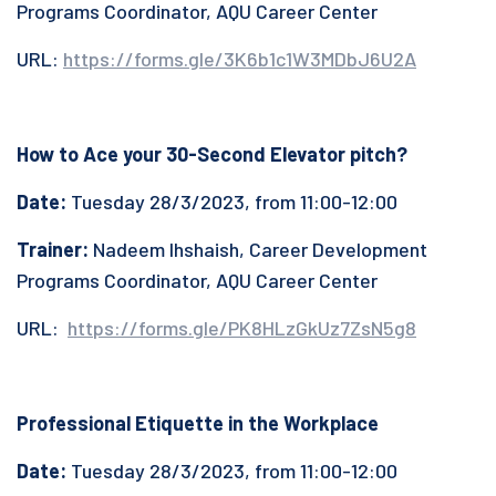
Programs Coordinator, AQU Career Center
URL:
https://forms.gle/3K6b1c1W3MDbJ6U2A
How to Ace your 30-Second Elevator pitch?
Date:
Tuesday 28/3/2023, from 11:00-12:00
Trainer:
Nadeem Ihshaish, Career Development
Programs Coordinator, AQU Career Center
URL:
https://forms.gle/PK8HLzGkUz7ZsN5g8
Professional Etiquette in the Workplace
Date:
Tuesday 28/3/2023, from 11:00-12:00