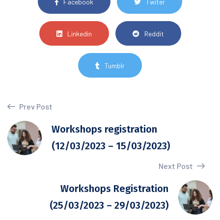
Facebook
Twiter
Linkedin
Reddit
Tumblr
Prev Post
Workshops registration
(12/03/2023 – 15/03/2023)
Next Post
Workshops Registration
(25/03/2023 – 29/03/2023)