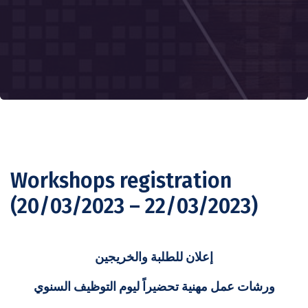
Workshops registration
(20/03/2023 – 22/03/2023)
إعلان للطلبة والخريجين
ورشات عمل مهنية تحضيراً ليوم التوظيف السنوي