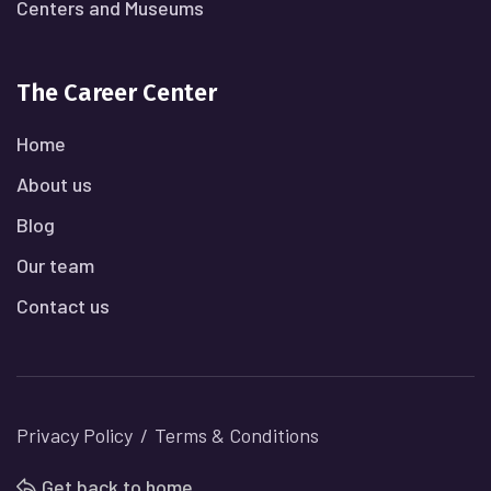
Centers and Museums
The Career Center
Home
About us
Blog
Our team
Contact us
Privacy Policy
Terms & Conditions
Get back to home