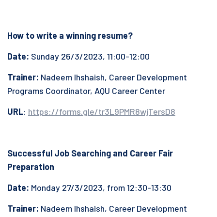
How to write a winning resume?
Date:
Sunday 26/3/2023, 11:00-12:00
Trainer:
Nadeem Ihshaish, Career Development
Programs Coordinator, AQU Career Center
URL
:
https://forms.gle/tr3L9PMR8wjTersD8
Successful Job Searching and Career Fair
Preparation
Date:
Monday 27/3/2023, from 12:30-13:30
Trainer:
Nadeem Ihshaish, Career Development