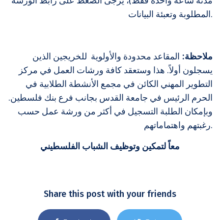
مدته ساعة واحدة فقط)، يرجى الضغط على رابط الورشة
المطلوبة وتعبئة البيانات.
المقاعد محدودة والأولوية للخريجين الذين
:
ملاحظة
يسجلون أولاً. هذا وستعقد كافة ورشات العمل في مركز
التطوير المهني الكائن في مجمع الأنشطة الطلابية في
الحرم الرئيس في جامعة القدس بجانب فرع بنك فلسطين.
وبإمكان الطلبة التسجيل في أكثر من ورشة عمل حسب
رغبتهم واهتماماتهم.
معاً لتمكين وتوظيف الشباب الفلسطيني
Share this post with your friends